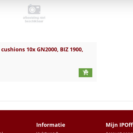
cushions 10x GN2000, BIZ 1900,
Informatie
Mijn IPOff