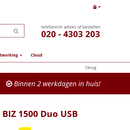
telefonisch advies of bestellen
020 - 4303 203
tworking
Cloud
Terug
Binnen 2 werkdagen in huis!
 BIZ 1500 Duo USB