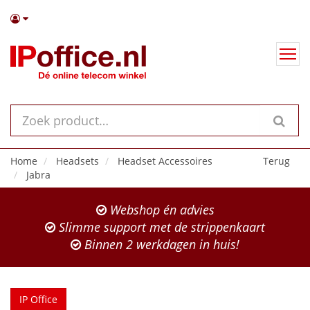
Home
Headsets
Headset Accessoires
Terug
Jabra
Webshop én advies
Slimme support met de strippenkaart
Binnen 2 werkdagen in huis!
IP Office