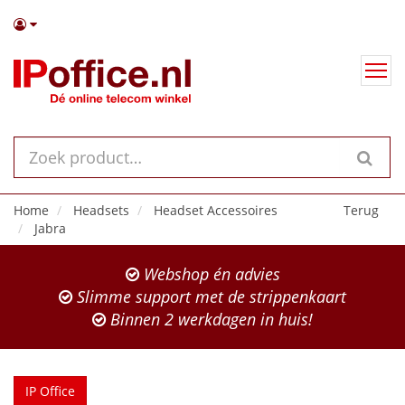
Home
Headsets
Headset Accessoires
Terug
Jabra
Webshop én advies
Slimme support met de strippenkaart
Binnen 2 werkdagen in huis!
IP Office