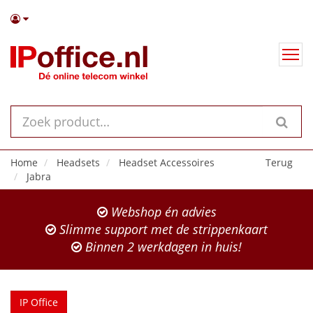
Home
Headsets
Headset Accessoires
Terug
Jabra
Webshop én advies
Slimme support met de strippenkaart
Binnen 2 werkdagen in huis!
IP Office