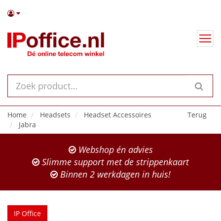
Home
Headsets
Headset Accessoires
Terug
Jabra
Webshop én advies
Slimme support met de strippenkaart
Binnen 2 werkdagen in huis!
IP Office