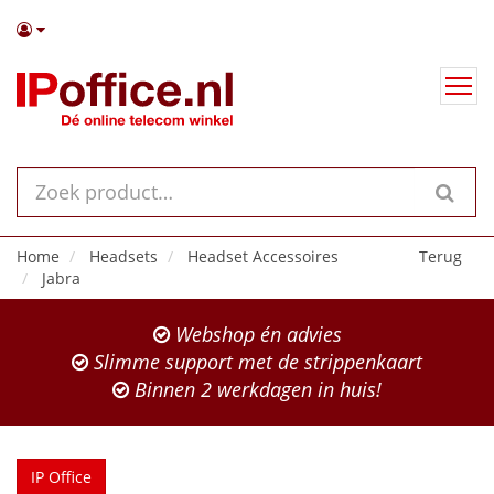
Home
Headsets
Headset Accessoires
Terug
Jabra
Webshop én advies
Slimme support met de strippenkaart
Binnen 2 werkdagen in huis!
IP Office