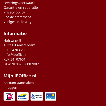
Leveringsvoorwaarden
Garantie en reparatie
Privacy policy
Cookie statement
Veelgestelde vragen
Informatie
Hulstweg 8
1032 LB Amsterdam
020 - 4303 203
info@ipoffice.nl
KvK 34107601
BTW NL807556002B02
Mijn IPOffice.nl
Account aanmaken
Inloggen