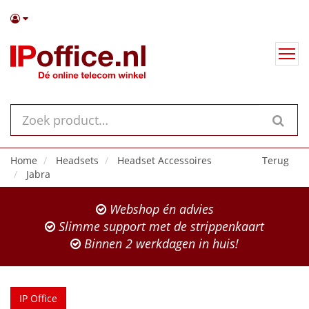
Home
Headsets
Headset Accessoires
Terug
Jabra
Webshop én advies
Slimme support met de strippenkaart
Binnen 2 werkdagen in huis!
IP Office