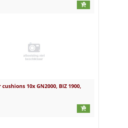
cushions 10x GN2000, BIZ 1900,