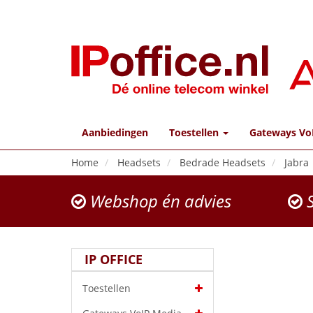
Aanbiedingen
Toestellen
Gateways Vo
Home
Headsets
Bedrade Headsets
Jabra
Webshop én advies
S
IP OFFICE
Toestellen