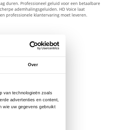
dag duren. Professioneel geluid voor een betaalbare
cherpe ademhalingsgeluiden. HD Voice laat
een professionele klantervaring moet leveren.
Over
p van technologieën zoals
erde advertenties en content,
en wie uw gegevens gebruikt