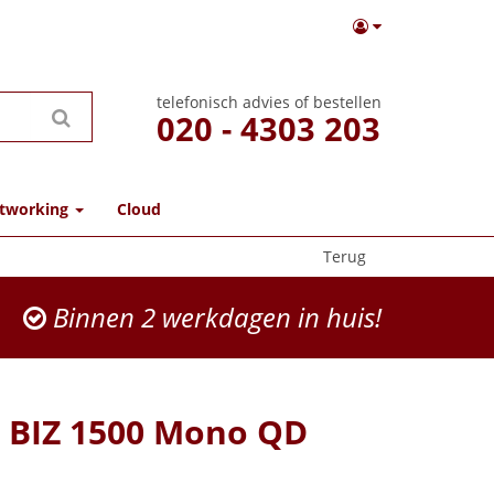
telefonisch advies of bestellen
020 - 4303 203
tworking
Cloud
Terug
Binnen 2 werkdagen in huis!
 BIZ 1500 Mono QD