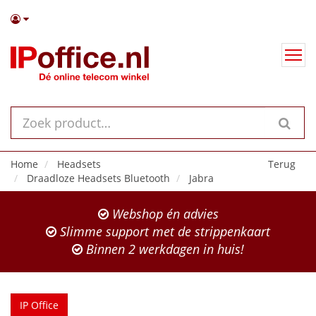
Home
Headsets
Terug
Draadloze Headsets Bluetooth
Jabra
Webshop én advies
Slimme support met de strippenkaart
Binnen 2 werkdagen in huis!
IP Office