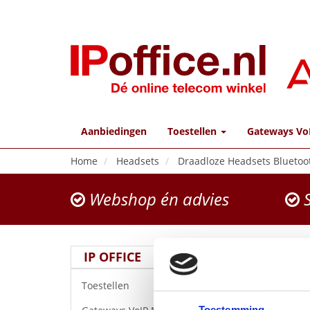
Aanbiedingen
Toestellen
Gateways Vo
Home
Headsets
Draadloze Headsets Bluetoo
Webshop én advies
S
IP OFFICE
Toestellen
Toestemming