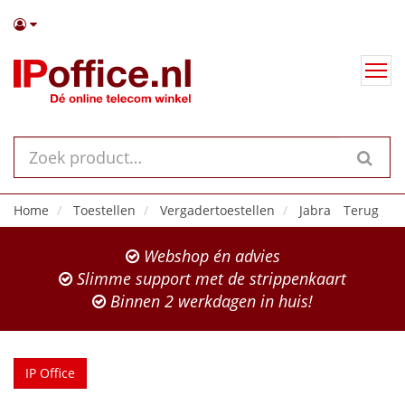
Home
Toestellen
Vergadertoestellen
Jabra
Terug
Webshop én advies
Slimme support met de strippenkaart
Binnen 2 werkdagen in huis!
IP Office