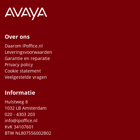
Over ons
Daarom IPoffice.nl
Leveringsvoorwaarden
Garantie en reparatie
Privacy policy
Cookie statement
Veelgestelde vragen
Informatie
Hulstweg 8
1032 LB Amsterdam
020 - 4303 203
info@ipoffice.nl
KvK 34107601
BTW NL807556002B02