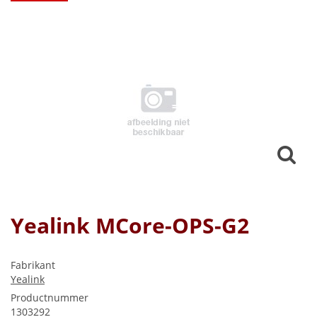
Yealink MCore-OPS-G2
Fabrikant
Yealink
Productnummer
1303292