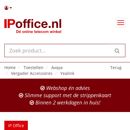
Home
Toestellen
Avaya
Terug
Vergader Accessoires
Yealink
Webshop én advies
Slimme support met de strippenkaart
Binnen 2 werkdagen in huis!
IP Office