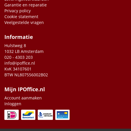
Garantie en reparatie
Privacy policy
Cookie statement
Veelgestelde vragen
Informatie
Hulstweg 8
1032 LB Amsterdam
020 - 4303 203
info@ipoffice.nl
KvK 34107601
BTW NL807556002B02
Mijn IPOffice.nl
Account aanmaken
Inloggen