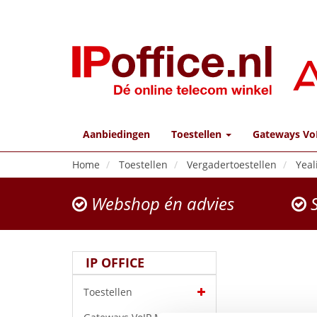
Aanbiedingen
Toestellen
Gateways Vo
Home
Toestellen
Vergadertoestellen
Yeal
Webshop én advies
S
IP OFFICE
Toestellen