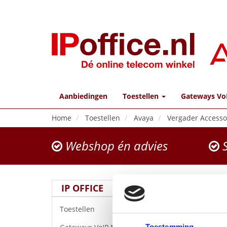
Aanbiedingen
Toestellen
Gateways Vo
Home
Toestellen
Avaya
Vergader Accesso
Webshop én advies
S
IP OFFICE
Toestellen
Toestemming