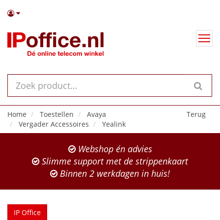
Home
Toestellen
Avaya
Terug
Vergader Accessoires
Yealink
Webshop én advies
Slimme support met de strippenkaart
Binnen 2 werkdagen in huis!
IP Office