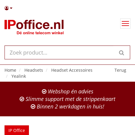
Home
Headsets
Headset Accessoires
Terug
Yealink
Webshop én advies
Slimme support met de strippenkaart
Binnen 2 werkdagen in huis!
IP Office