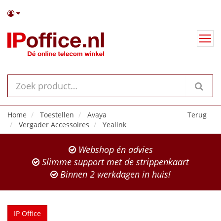
Home
Toestellen
Avaya
Terug
Vergader Accessoires
Yealink
Webshop én advies
Slimme support met de strippenkaart
Binnen 2 werkdagen in huis!
IP Office