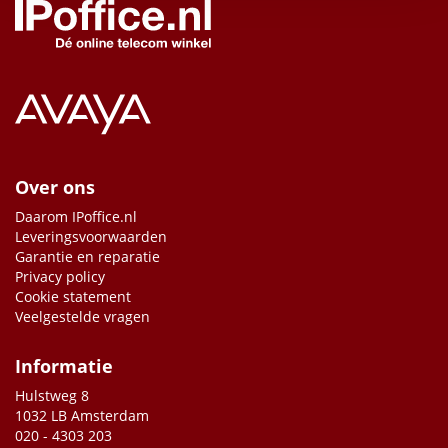
Over ons
Daarom IPoffice.nl
Leveringsvoorwaarden
Garantie en reparatie
Privacy policy
Cookie statement
Veelgestelde vragen
Informatie
Hulstweg 8
1032 LB Amsterdam
020 - 4303 203