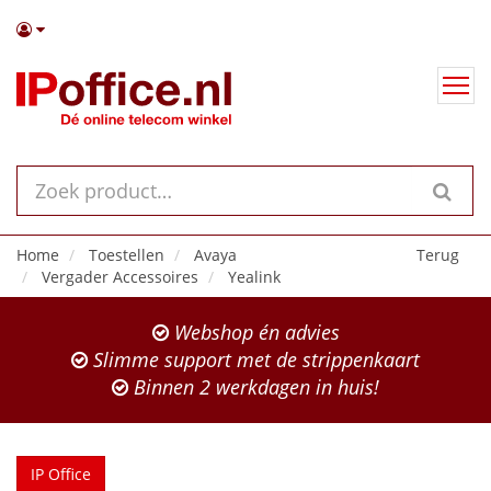
Home
Toestellen
Avaya
Terug
Vergader Accessoires
Yealink
Webshop én advies
Slimme support met de strippenkaart
Binnen 2 werkdagen in huis!
IP Office