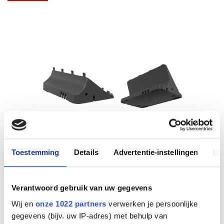
Toestemming
Details
Advertentie-instellingen
Ov
Verantwoord gebruik van uw gegevens
Wij en
onze 1022 partners
verwerken je persoonlijke
gegevens (bijv. uw IP-adres) met behulp van