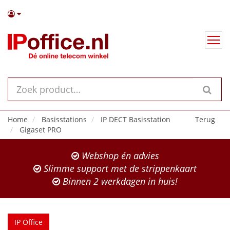
Home
Basisstations
IP DECT Basisstation
Terug
Gigaset PRO
Webshop én advies
Slimme support met de strippenkaart
Binnen 2 werkdagen in huis!
IP Office