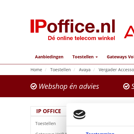
Aanbiedingen
Toestellen
Gateways Vo
Home
Toestellen
Avaya
Vergader Accesso
Webshop én advies
S
IP OFFICE
Toestellen