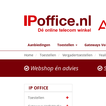
Aanbiedingen
Toestellen
Gateways Vo
Home
Toestellen
Vergadertoestellen
Yeal
Webshop én advies
S
IP OFFICE
Toestellen