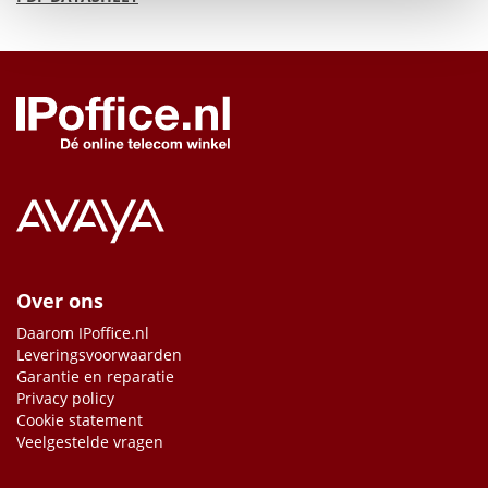
Over ons
Daarom IPoffice.nl
Leveringsvoorwaarden
Garantie en reparatie
Privacy policy
Cookie statement
Veelgestelde vragen