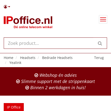
Home
Headsets
Bedrade Headsets
Terug
Yealink
Webshop én advies
Slimme support met de strippenkaart
Binnen 2 werkdagen in huis!
IP Office