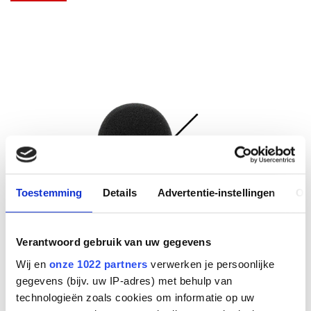
Toestemming
Details
Advertentie-instellingen
Ov
Verantwoord gebruik van uw gegevens
Wij en
onze 1022 partners
verwerken je persoonlijke
gegevens (bijv. uw IP-adres) met behulp van
technologieën zoals cookies om informatie op uw