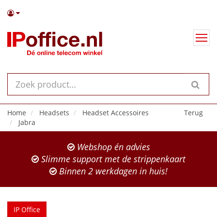
Home
Headsets
Headset Accessoires
Terug
Jabra
Webshop én advies
Slimme support met de strippenkaart
Binnen 2 werkdagen in huis!
IP Office