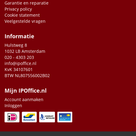
Garantie en reparatie
Privacy policy
Cookie statement
Veelgestelde vragen
Informatie
Hulstweg 8
1032 LB Amsterdam
020 - 4303 203
info@ipoffice.nl
KvK 34107601
BTW NL807556002B02
Mijn IPOffice.nl
Account aanmaken
Inloggen