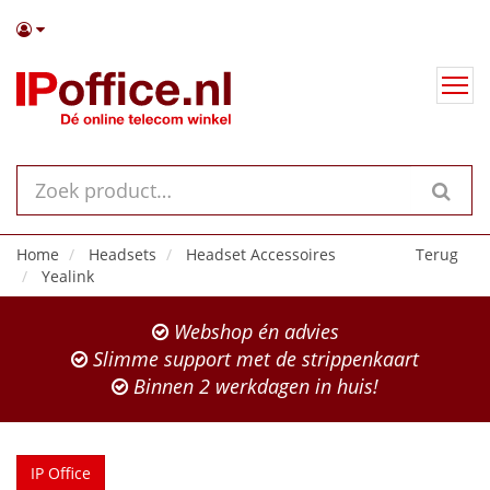
Home
Headsets
Headset Accessoires
Terug
Yealink
Webshop én advies
Slimme support met de strippenkaart
Binnen 2 werkdagen in huis!
IP Office