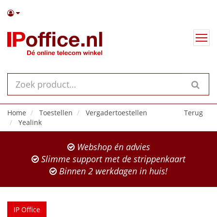
Home
Toestellen
Vergadertoestellen
Terug
Yealink
Webshop én advies
Slimme support met de strippenkaart
Binnen 2 werkdagen in huis!
IP Office