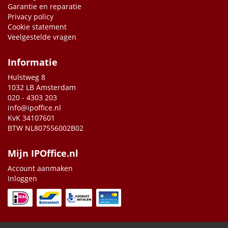
Garantie en reparatie
Privacy policy
Cookie statement
Veelgestelde vragen
Informatie
Hulstweg 8
1032 LB Amsterdam
020 - 4303 203
info@ipoffice.nl
KvK 34107601
BTW NL807556002B02
Mijn IPOffice.nl
Account aanmaken
Inloggen