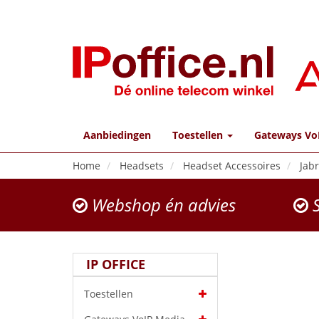
Aanbiedingen
Toestellen
Gateways Vo
Home
Headsets
Headset Accessoires
Jab
Webshop én advies
S
IP OFFICE
Toestellen