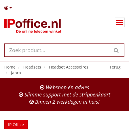
Home
Headsets
Headset Accessoires
Terug
Jabra
Webshop én advies
Slimme support met de strippenkaart
Binnen 2 werkdagen in huis!
IP Office