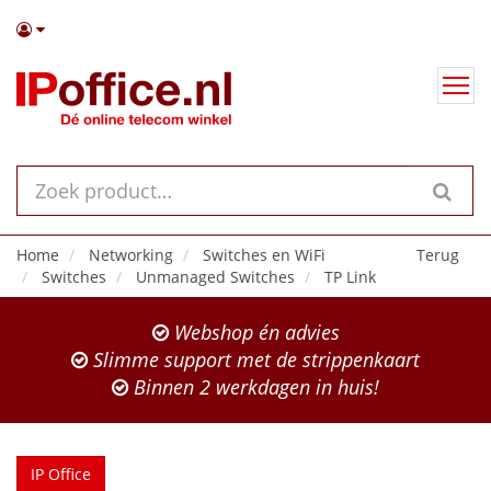
Home
Networking
Switches en WiFi
Terug
Switches
Unmanaged Switches
TP Link
Webshop én advies
Slimme support met de strippenkaart
Binnen 2 werkdagen in huis!
IP Office