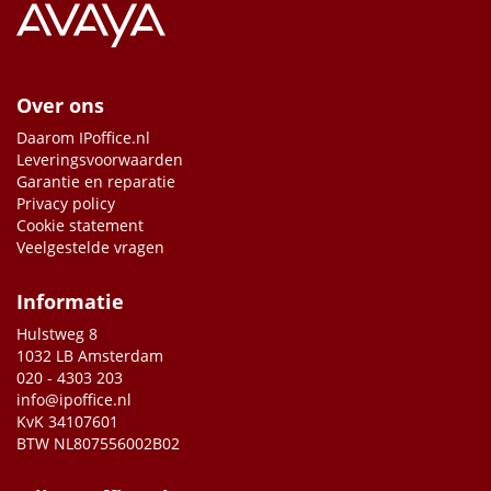
Over ons
Daarom IPoffice.nl
Leveringsvoorwaarden
Garantie en reparatie
Privacy policy
Cookie statement
Veelgestelde vragen
Informatie
Hulstweg 8
1032 LB Amsterdam
020 - 4303 203
info@ipoffice.nl
KvK 34107601
BTW NL807556002B02