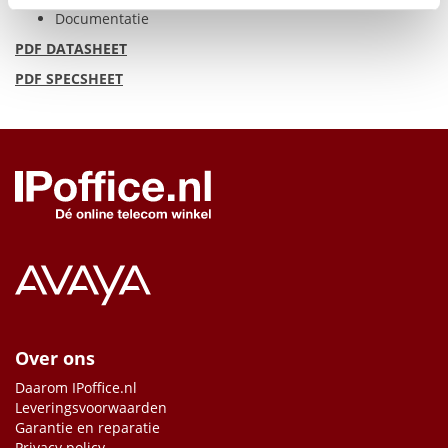
Documentatie
PDF
DATASHEET
PDF
SPECSHEET
Over ons
Daarom IPoffice.nl
Leveringsvoorwaarden
Garantie en reparatie
Privacy policy