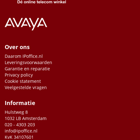
Over ons
Daarom IPoffice.nl
Leveringsvoorwaarden
Garantie en reparatie
Privacy policy
Cookie statement
Veelgestelde vragen
Informatie
Hulstweg 8
1032 LB Amsterdam
020 - 4303 203
info@ipoffice.nl
KvK 34107601