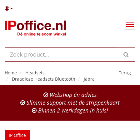
Home
Headsets
Terug
Draadloze Headsets Bluetooth
Jabra
Webshop én advies
Slimme support met de strippenkaart
Binnen 2 werkdagen in huis!
IP Office