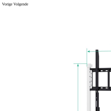
Vorige
Volgende