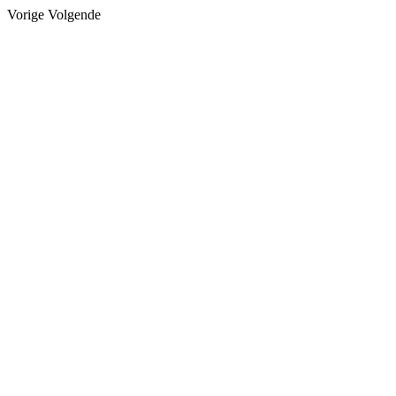
Vorige
Volgende